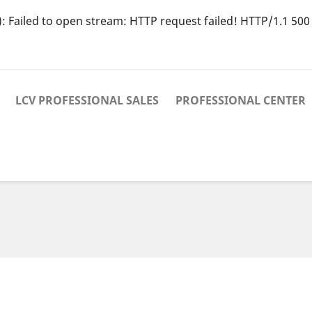
): Failed to open stream: HTTP request failed! HTTP/1.1 500 
LCV PROFESSIONAL SALES
PROFESSIONAL CENTER